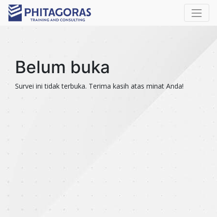
Belum buka
Survei ini tidak terbuka. Terima kasih atas minat Anda!