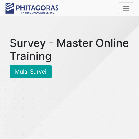
Survey - Master Online
Training
Mulai Survei