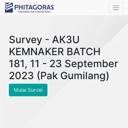
Survey - AK3U
KEMNAKER BATCH
181, 11 - 23 September
2023 (Pak Gumilang)
Mulai Survei