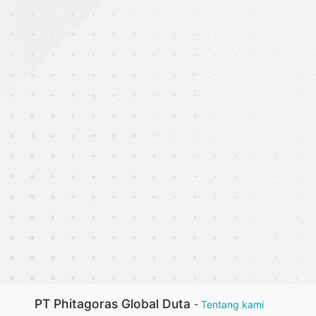
PT Phitagoras Global Duta
-
Tentang kami