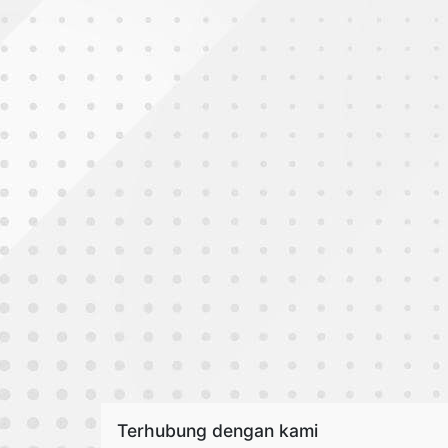
Terhubung dengan kami