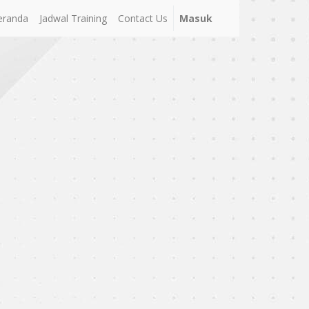
eranda
Jadwal Training
Contact Us
Masuk