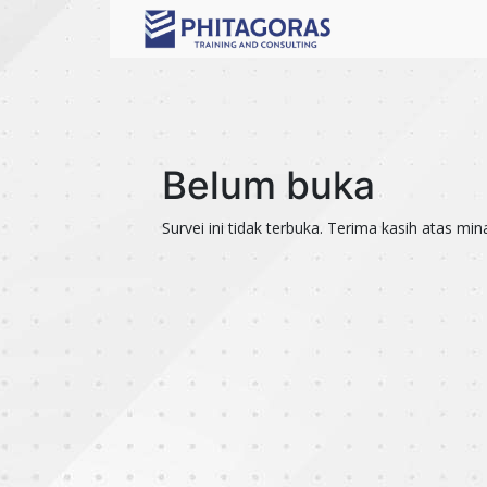
Belum buka
Survei ini tidak terbuka. Terima kasih atas min