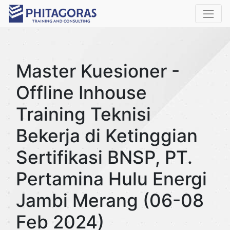
Master Kuesioner -
Offline Inhouse
Training Teknisi
Bekerja di Ketinggian
Sertifikasi BNSP, PT.
Pertamina Hulu Energi
Jambi Merang (06-08
Feb 2024)