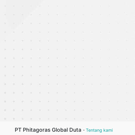
PT Phitagoras Global Duta
-
Tentang kami