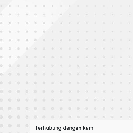
Terhubung dengan kami