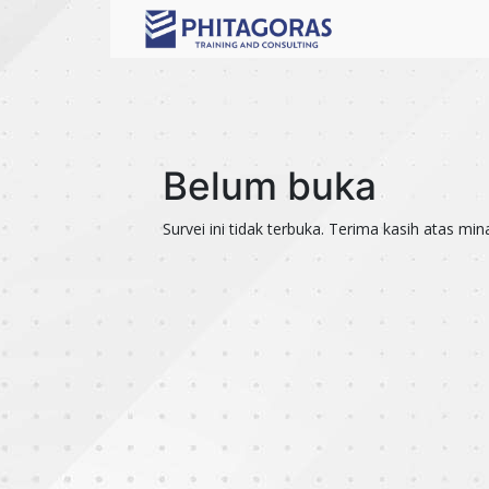
Belum buka
Survei ini tidak terbuka. Terima kasih atas min