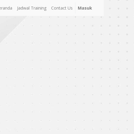
eranda
Jadwal Training
Contact Us
Masuk