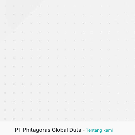
PT Phitagoras Global Duta
-
Tentang kami