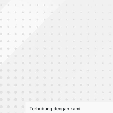
Terhubung dengan kami