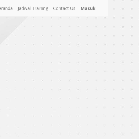
eranda
Jadwal Training
Contact Us
Masuk