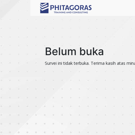
Belum buka
Survei ini tidak terbuka. Terima kasih atas min