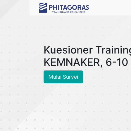
Kuesioner Trainin
KEMNAKER, 6-10 
Mulai Survei