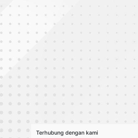
Terhubung dengan kami