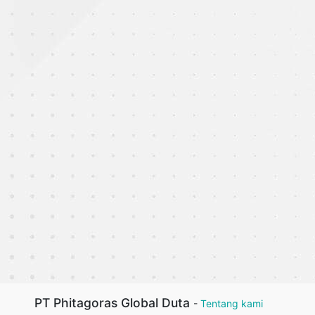
PT Phitagoras Global Duta
-
Tentang kami