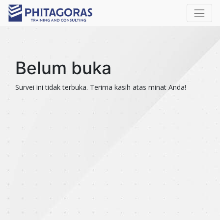
Belum buka
Survei ini tidak terbuka. Terima kasih atas minat Anda!