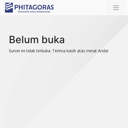
Belum buka
Survei ini tidak terbuka. Terima kasih atas minat Anda!