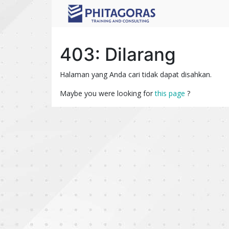
403: Dilarang
Halaman yang Anda cari tidak dapat disahkan.
Maybe you were looking for
this page
?