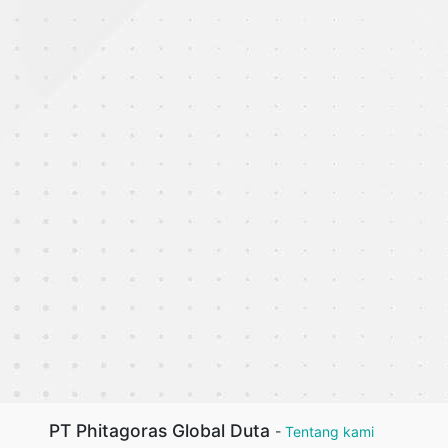
PT Phitagoras Global Duta
-
Tentang kami