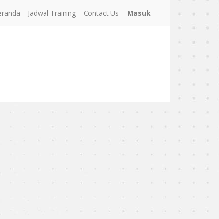
eranda
Jadwal Training
Contact Us
Masuk