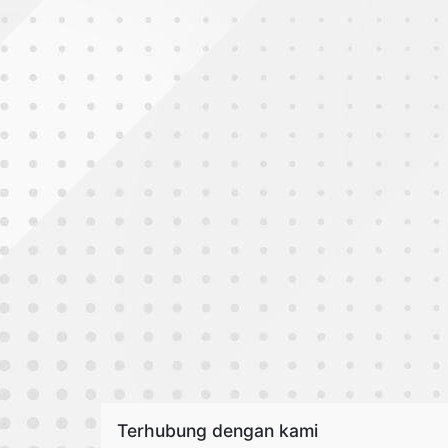
Terhubung dengan kami