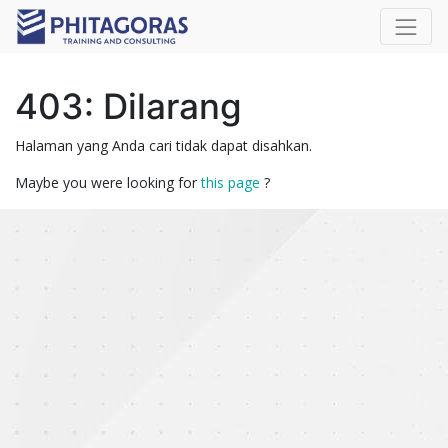
403: Dilarang
Halaman yang Anda cari tidak dapat disahkan.
Maybe you were looking for
this page
?